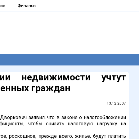
ние
Финансы
ии недвижимости учтут
щенных граждан
13.12.2007
Дворкович заявил, что в законе о налогообложении
фициенты, чтобы снизить налоговую нагрузку на
ое, роскошное, прежде всего, жилье, будут платить