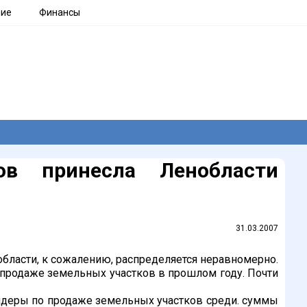
ние
Финансы
ов принесла Ленобласти
31.03.2007
бласти, к сожалению, распределяется неравномерно.
 продаже земельных участков в прошлом году. Почти
идеры по продаже земельных участков среди. суммы